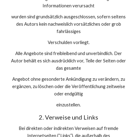
Informationen verursacht
wurden sind grundsätzlich ausgeschlossen, sofern seitens
des Autors kein nachweislich vorsätzliches oder grob
fahrlässiges
Verschulden vorliegt.
Alle Angebote sind freibleibend und unverbindlich. Der
Autor behält es sich ausdrücklich vor, Teile der Seiten oder
das gesamte
Angebot ohne gesonderte Ankündigung zu verändern, zu
ergänzen, zu löschen oder die Veröffentlichung zeitweise
oder endgültig
einzustellen.
2. Verweise und Links
Bei direkten oder indirekten Verweisen auf fremde
Internetseiten (“Links”), die außerhalb des