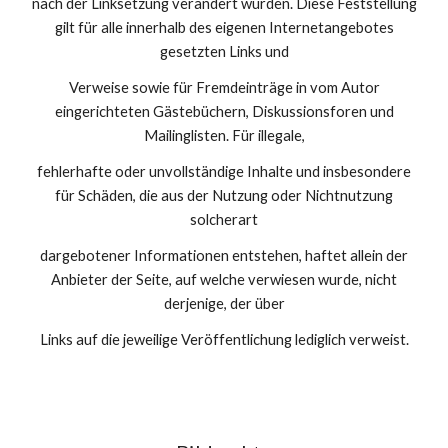
nach der Linksetzung verändert wurden. Diese Feststellung
gilt für alle innerhalb des eigenen Internetangebotes
gesetzten Links und
Verweise sowie für Fremdeinträge in vom Autor
eingerichteten Gästebüchern, Diskussionsforen und
Mailinglisten. Für illegale,
fehlerhafte oder unvollständige Inhalte und insbesondere
für Schäden, die aus der Nutzung oder Nichtnutzung
solcherart
dargebotener Informationen entstehen, haftet allein der
Anbieter der Seite, auf welche verwiesen wurde, nicht
derjenige, der über
Links auf die jeweilige Veröffentlichung lediglich verweist.