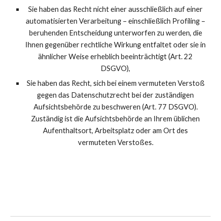
Sie haben das Recht nicht einer ausschließlich auf einer
automatisierten Verarbeitung – einschließlich Profiling –
beruhenden Entscheidung unterworfen zu werden, die
Ihnen gegenüber rechtliche Wirkung entfaltet oder sie in
ähnlicher Weise erheblich beeinträchtigt (Art. 22
DSGVO),
Sie haben das Recht, sich bei einem vermuteten Verstoß
gegen das Datenschutzrecht bei der zuständigen
Aufsichtsbehörde zu beschweren (Art. 77 DSGVO).
Zuständig ist die Aufsichtsbehörde an Ihrem üblichen
Aufenthaltsort, Arbeitsplatz oder am Ort des
vermuteten Verstoßes.