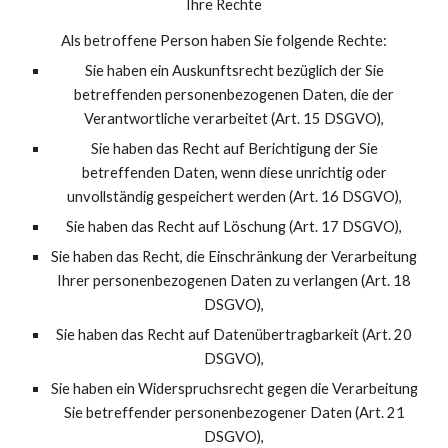
Ihre Rechte
Als betroffene Person haben Sie folgende Rechte:
Sie haben ein Auskunftsrecht bezüglich der Sie
betreffenden personenbezogenen Daten, die der
Verantwortliche verarbeitet (Art. 15 DSGVO),
Sie haben das Recht auf Berichtigung der Sie
betreffenden Daten, wenn diese unrichtig oder
unvollständig gespeichert werden (Art. 16 DSGVO),
Sie haben das Recht auf Löschung (Art. 17 DSGVO),
Sie haben das Recht, die Einschränkung der Verarbeitung
Ihrer personenbezogenen Daten zu verlangen (Art. 18
DSGVO),
Sie haben das Recht auf Datenübertragbarkeit (Art. 20
DSGVO),
Sie haben ein Widerspruchsrecht gegen die Verarbeitung
Sie betreffender personenbezogener Daten (Art. 21
DSGVO),