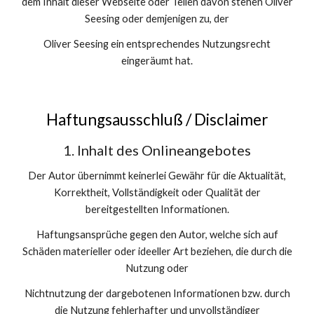
dem Inhalt dieser Webseite oder Teilen davon stehen Oliver
Seesing oder demjenigen zu, der
Oliver Seesing ein entsprechendes Nutzungsrecht
eingeräumt hat.
Haftungsausschluß / Disclaimer
1. Inhalt des Onlineangebotes
Der Autor übernimmt keinerlei Gewähr für die Aktualität,
Korrektheit, Vollständigkeit oder Qualität der
bereitgestellten Informationen.
Haftungsansprüche gegen den Autor, welche sich auf
Schäden materieller oder ideeller Art beziehen, die durch die
Nutzung oder
Nichtnutzung der dargebotenen Informationen bzw. durch
die Nutzung fehlerhafter und unvollständiger