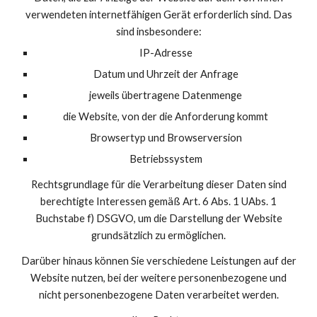
verwendeten internetfähigen Gerät erforderlich sind. Das
sind insbesondere:
IP-Adresse
Datum und Uhrzeit der Anfrage
jeweils übertragene Datenmenge
die Website, von der die Anforderung kommt
Browsertyp und Browserversion
Betriebssystem
Rechtsgrundlage für die Verarbeitung dieser Daten sind
berechtigte Interessen gemäß Art. 6 Abs. 1 UAbs. 1
Buchstabe f) DSGVO, um die Darstellung der Website
grundsätzlich zu ermöglichen.
Darüber hinaus können Sie verschiedene Leistungen auf der
Website nutzen, bei der weitere personenbezogene und
nicht personenbezogene Daten verarbeitet werden.