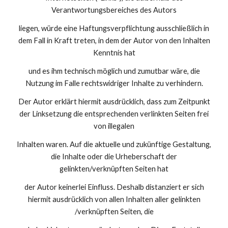
Verantwortungsbereiches des Autors
liegen, würde eine Haftungsverpflichtung ausschließlich in
dem Fall in Kraft treten, in dem der Autor von den Inhalten
Kenntnis hat
und es ihm technisch möglich und zumutbar wäre, die
Nutzung im Falle rechtswidriger Inhalte zu verhindern.
Der Autor erklärt hiermit ausdrücklich, dass zum Zeitpunkt
der Linksetzung die entsprechenden verlinkten Seiten frei
von illegalen
Inhalten waren. Auf die aktuelle und zukünftige Gestaltung,
die Inhalte oder die Urheberschaft der
gelinkten/verknüpften Seiten hat
der Autor keinerlei Einfluss. Deshalb distanziert er sich
hiermit ausdrücklich von allen Inhalten aller gelinkten
/verknüpften Seiten, die