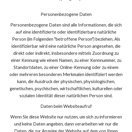
Personenbezogene Daten
Personenbezogene Daten sind alle Informationen, die sich
auf eine identifizierte oder identifizierbare natürliche
Person (im Folgenden "betroffene Person") beziehen. Als
identifizierbar wird eine natürliche Person angesehen, die
direkt oder indirekt, insbesondere mittels Zuordnung zu
einer Kennung wie einem Namen, zu einer Kennnummer, zu
Standortdaten, zu einer Online-Kennung oder zu einem
oder mehreren besonderen Merkmalen identifiziert werden
kann, die Ausdruck der physischen, physiologischen,
genetischen, psychischen, wirtschaftlichen, kulturellen oder
sozialen Identität dieser natürlichen Person sind.
Daten beim Websiteaufruf
Wenn Sie diese Website nur nutzen, um sich zu informieren
und keine Daten angeben, dann verarbeiten wir nur die
Daten, die zur Anzeige der Website auf dem von Ihnen